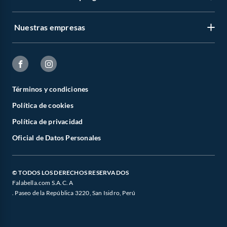
Nuestras empresas
Términos y condiciones
Política de cookies
Política de privacidad
Oficial de Datos Personales
© TODOS LOS DERECHOS RESERVADOS
Falabella.com S.A.C. A
. Paseo de la República 3220, San Isidro, Perú