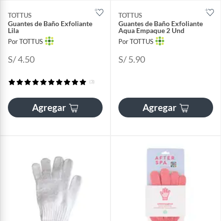
TOTTUS
TOTTUS
Guantes de Baño Exfoliante
Guantes de Baño Exfoliante
Lila
Aqua Empaque 2 Und
Por TOTTUS
Por TOTTUS
S/ 4.50
S/ 5.90
(3)
Agregar
Agregar