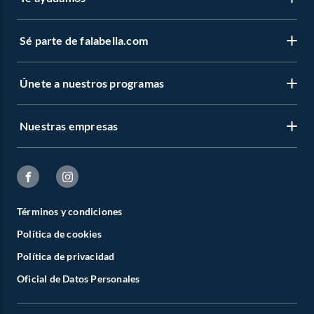
Sé parte de falabella.com
Únete a nuestros programas
Nuestras empresas
Términos y condiciones
Política de cookies
Política de privacidad
Oficial de Datos Personales