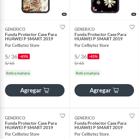
GENERICO
GENERICO
Funda Protector Case Para
Funda Protector Case Para
HUAWEI P SMART 2019
HUAWEI P SMART 2019
Por Cellbytez Store
Por Cellbytez Store
S/ 36
S/ 36
-45%
-45%
S/ 65
S/ 65
Retira mañana
Retira mañana
Agregar
Agregar
GENERICO
GENERICO
Funda Protector Case Para
Funda Protector Case Para
HUAWEI P SMART 2019
HUAWEI P SMART 2019
Por Cellbytez Store
Por Cellbytez Store