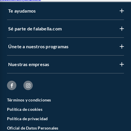
Te ayudamos
Sé parte de falabella.com
Únete a nuestros programas
Nuestras empresas
Términos y condiciones
Política de cookies
Política de privacidad
Oficial de Datos Personales