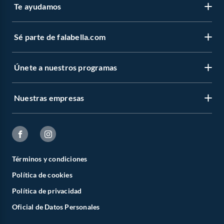
Te ayudamos
Sé parte de falabella.com
Únete a nuestros programas
Nuestras empresas
Términos y condiciones
Política de cookies
Política de privacidad
Oficial de Datos Personales