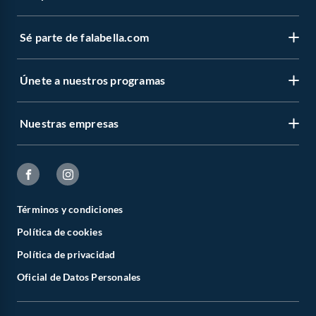
Sé parte de falabella.com
Únete a nuestros programas
Nuestras empresas
Términos y condiciones
Política de cookies
Política de privacidad
Oficial de Datos Personales