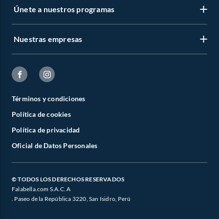
Únete a nuestros programas
Nuestras empresas
Términos y condiciones
Política de cookies
Política de privacidad
Oficial de Datos Personales
© TODOS LOS DERECHOS RESERVADOS
Falabella.com S.A.C. A
. Paseo de la República 3220, San Isidro, Perú