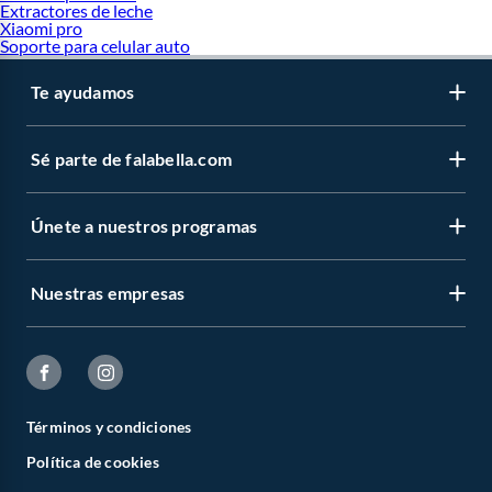
Extractores de leche
Xiaomi pro
Soporte para celular auto
Te ayudamos
Sé parte de falabella.com
Únete a nuestros programas
Nuestras empresas
Términos y condiciones
Política de cookies