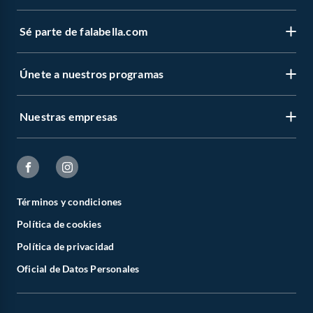
Sé parte de falabella.com
Únete a nuestros programas
Nuestras empresas
Términos y condiciones
Política de cookies
Política de privacidad
Oficial de Datos Personales