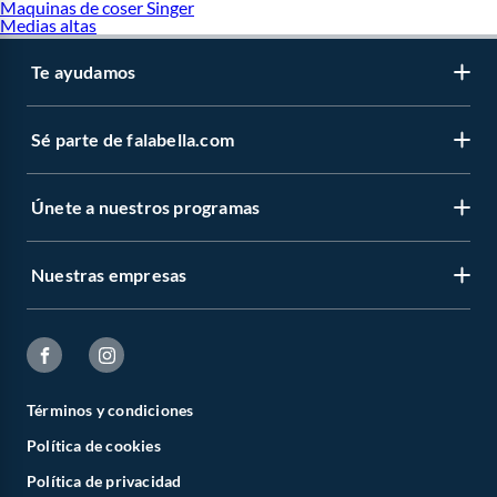
Maquinas de coser Singer
Medias altas
Te ayudamos
Sé parte de falabella.com
Únete a nuestros programas
Nuestras empresas
Términos y condiciones
Política de cookies
Política de privacidad