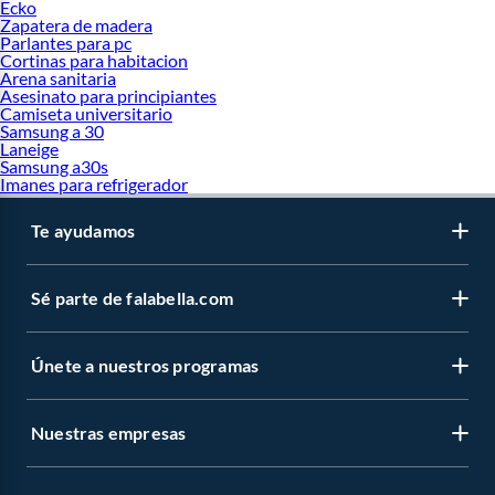
Ecko
Zapatera de madera
Parlantes para pc
Cortinas para habitacion
Arena sanitaria
Asesinato para principiantes
Camiseta universitario
Samsung a 30
Laneige
Samsung a30s
Imanes para refrigerador
Te ayudamos
Sé parte de falabella.com
Únete a nuestros programas
Nuestras empresas