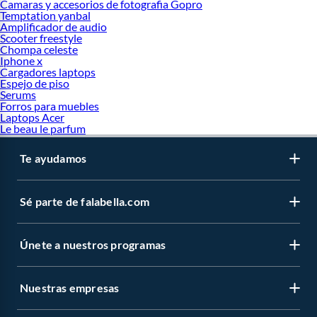
Camaras y accesorios de fotografia Gopro
Temptation yanbal
Amplificador de audio
Scooter freestyle
Chompa celeste
Iphone x
Cargadores laptops
Espejo de piso
Serums
Forros para muebles
Laptops Acer
Le beau le parfum
Te ayudamos
Sé parte de falabella.com
Únete a nuestros programas
Nuestras empresas