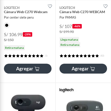
LOGITECH
LOGITECH
Cámara Web C270 Webcam
Cámara Web C270 WEBCAM
Por center siete peru
Por PAMAS
S/ 107
-46%
S/ 199.90
S/ 106.99
-29%
S/ 150
Llega mañana
Retira mañana
Retira mañana
(1)
(82)
Agregar
Agregar