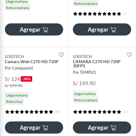
Llega mañana
Retira mañana
Retira mañana
(2)
Agregar
Agregar
LOGITECH
LOGITECH
Camara Web C270 HD 720P
CÁMARA C270 HD 720P
30FPS
Por Compusamf
Por TEMPLO
S/ 124
-38%
S/ 149.90
S/ 199.90
Llega mañana
Llega mañana
Retira mañana
Retira hoy
(84)
(11)
Agregar
Agregar