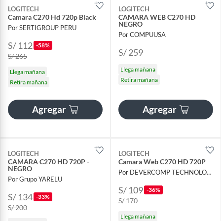
LOGITECH
LOGITECH
Camara C270 Hd 720p Black
CAMARA WEB C270 HD
NEGRO
Por SERTIGROUP PERU
Por COMPUUSA
S/ 112
-58%
S/ 259
S/ 265
Llega mañana
Llega mañana
Retira mañana
Retira mañana
Agregar
Agregar
LOGITECH
LOGITECH
CAMARA C270 HD 720P -
Camara Web C270 HD 720P
NEGRO
Por DEVERCOMP TECHNOLOGY
Por Grupo YARELU
S/ 109
-36%
S/ 134
-33%
S/ 170
S/ 200
Llega mañana