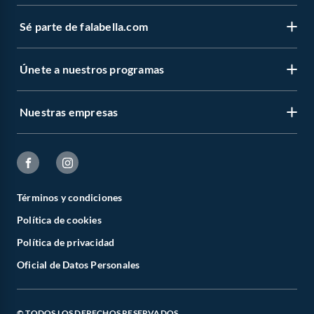
Sé parte de falabella.com
Únete a nuestros programas
Nuestras empresas
Términos y condiciones
Política de cookies
Política de privacidad
Oficial de Datos Personales
© TODOS LOS DERECHOS RESERVADOS