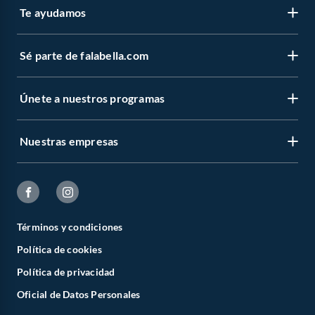
Te ayudamos
Sé parte de falabella.com
Únete a nuestros programas
Nuestras empresas
Términos y condiciones
Política de cookies
Política de privacidad
Oficial de Datos Personales