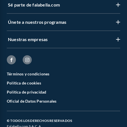
Sé parte de falabella.com
Únete a nuestros programas
Nuestras empresas
Términos y condiciones
Política de cookies
Política de privacidad
Oficial de Datos Personales
© TODOS LOS DERECHOS RESERVADOS
Falabella.com S.A.C. A