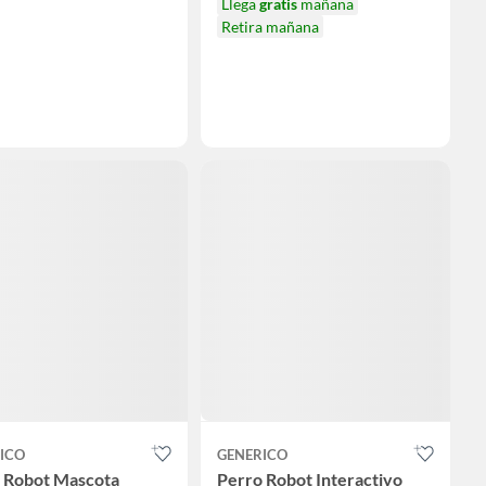
Llega
gratis
mañana
Retira mañana
ICO
GENERICO
 Robot Mascota
Perro Robot Interactivo