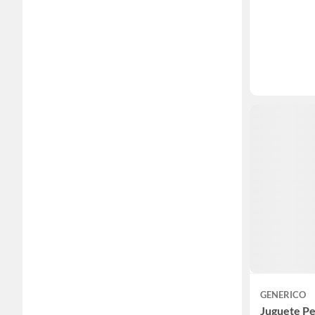
GENERICO
Juguete Pe