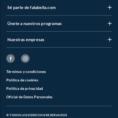
Sé parte de falabella.com
Únete a nuestros programas
Nuestras empresas
Términos y condiciones
Política de cookies
Política de privacidad
Oficial de Datos Personales
© TODOS LOS DERECHOS RESERVADOS