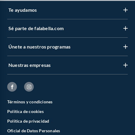
Te ayudamos
Sé parte de falabella.com
Únete a nuestros programas
Nuestras empresas
Términos y condiciones
Política de cookies
Política de privacidad
Oficial de Datos Personales