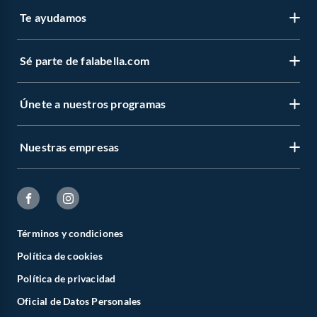
Te ayudamos
Sé parte de falabella.com
Únete a nuestros programas
Nuestras empresas
Términos y condiciones
Política de cookies
Política de privacidad
Oficial de Datos Personales