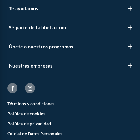
Te ayudamos
Sé parte de falabella.com
Únete a nuestros programas
Nuestras empresas
Términos y condiciones
Política de cookies
Política de privacidad
Oficial de Datos Personales