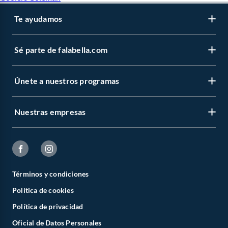
Te ayudamos
Sé parte de falabella.com
Únete a nuestros programas
Nuestras empresas
Términos y condiciones
Política de cookies
Política de privacidad
Oficial de Datos Personales