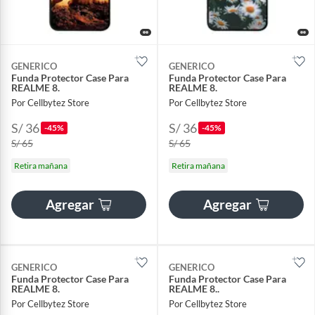
GENERICO
GENERICO
Funda Protector Case Para
Funda Protector Case Para
REALME 8.
REALME 8.
Por Cellbytez Store
Por Cellbytez Store
S/ 36
S/ 36
-45%
-45%
S/ 65
S/ 65
Retira mañana
Retira mañana
Agregar
Agregar
GENERICO
GENERICO
Funda Protector Case Para
Funda Protector Case Para
REALME 8.
REALME 8..
Por Cellbytez Store
Por Cellbytez Store