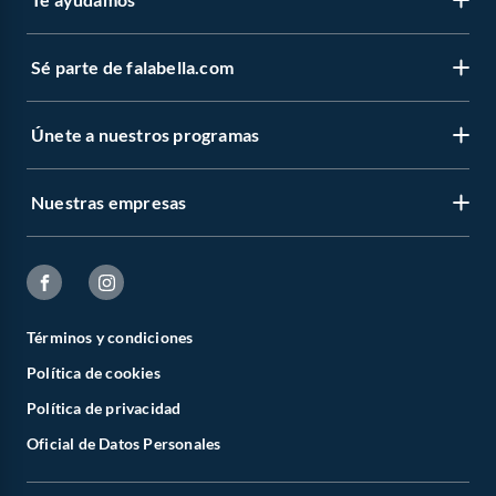
Sé parte de falabella.com
Únete a nuestros programas
Nuestras empresas
Términos y condiciones
Política de cookies
Política de privacidad
Oficial de Datos Personales