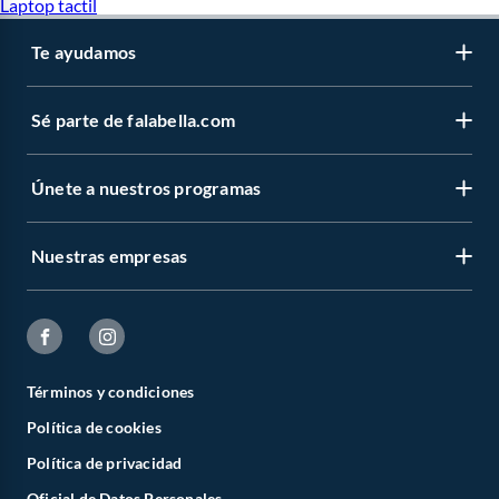
Laptop tactil
Te ayudamos
Sé parte de falabella.com
Únete a nuestros programas
Nuestras empresas
Términos y condiciones
Política de cookies
Política de privacidad
Oficial de Datos Personales