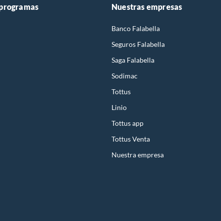
 programas
Nuestras empresas
Banco Falabella
Seguros Falabella
Saga Falabella
Sodimac
Tottus
Linio
Tottus app
Tottus Venta
Nuestra empresa