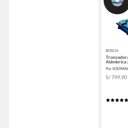
BOSCH
Tronzador
Alámbrica
Por SODIMA
S/ 799.90