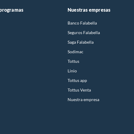
 programas
Nuestras empresas
Banco Falabella
Seguros Falabella
Saga Falabella
Sodimac
Tottus
Linio
Tottus app
Tottus Venta
Nuestra empresa