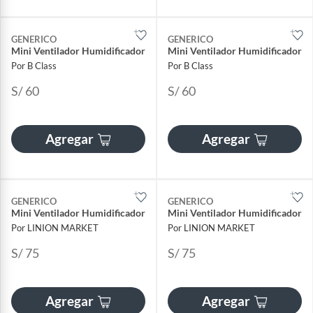
GENERICO
GENERICO
Mini Ventilador Humidificador
Mini Ventilador Humidificador
Por B Class
Por B Class
S/ 60
S/ 60
Agregar
Agregar
GENERICO
GENERICO
Mini Ventilador Humidificador
Mini Ventilador Humidificador
Por LINION MARKET
Por LINION MARKET
S/ 75
S/ 75
Agregar
Agregar