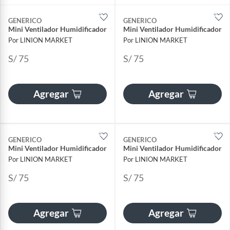
GENERICO
GENERICO
Mini Ventilador Humidificador
Mini Ventilador Humidificador
Por LINION MARKET
Por LINION MARKET
S/ 75
S/ 75
Agregar
Agregar
GENERICO
GENERICO
Mini Ventilador Humidificador
Mini Ventilador Humidificador
Por LINION MARKET
Por LINION MARKET
S/ 75
S/ 75
Agregar
Agregar