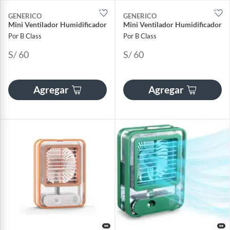
GENERICO
GENERICO
Mini Ventilador Humidificador
Mini Ventilador Humidificador
Por B Class
Por B Class
S/ 60
S/ 60
Agregar
Agregar