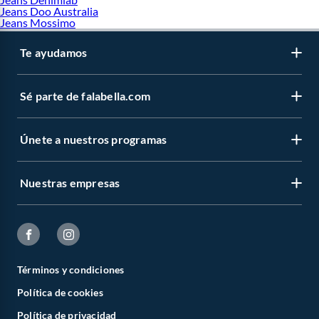
Jeans Doo Australia
Jeans Mossimo
Te ayudamos
Sé parte de falabella.com
Únete a nuestros programas
Nuestras empresas
Términos y condiciones
Política de cookies
Política de privacidad