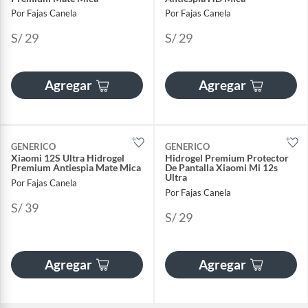
Por Fajas Canela
Por Fajas Canela
S/ 29
S/ 29
Agregar
Agregar
GENERICO
GENERICO
Xiaomi 12S Ultra Hidrogel
Hidrogel Premium Protector
Premium Antiespia Mate Mica
De Pantalla Xiaomi Mi 12s
Ultra
Por Fajas Canela
Por Fajas Canela
S/ 39
S/ 29
Agregar
Agregar