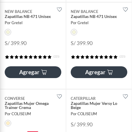
NEW BALANCE
NEW BALANCE
Zapatillas NB 471 Unisex
Zapatillas NB 471 Unisex
Por Gretel
Por Gretel
S/ 399.90
S/ 399.90
(221)
(221)
Agregar
Agregar
CONVERSE
CATERPILLAR
Zapatillas Mujer Omega
Zapatillas Mujer Versy Lo
Trainer Crema
Beige
Por COLISEUM
Por COLISEUM
S/ 399.90