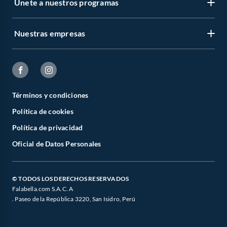
Únete a nuestros programas
Nuestras empresas
Términos y condiciones
Política de cookies
Política de privacidad
Oficial de Datos Personales
© TODOS LOS DERECHOS RESERVADOS
Falabella.com S.A.C. A
. Paseo de la República 3220, San Isidro, Perú