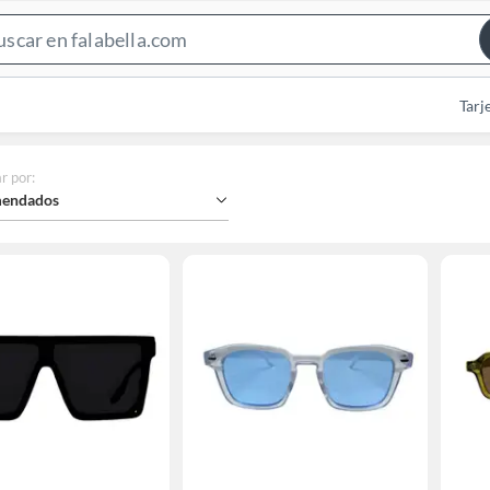
Search
Bar
Tarj
r por
:
endados