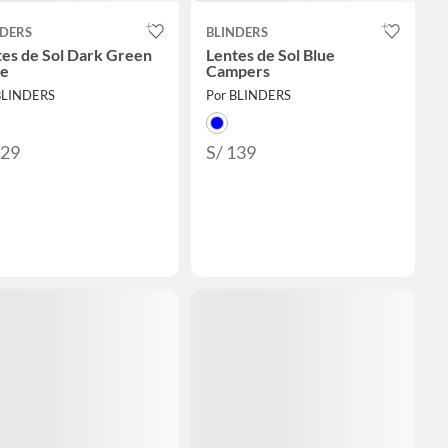
NDERS
BLINDERS
tes de Sol Dark Green
Lentes de Sol Blue
e
Campers
BLINDERS
Por BLINDERS
129
S/ 139