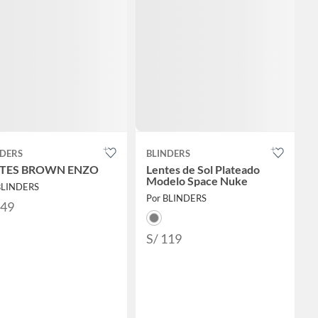
NDERS
BLINDERS
TES BROWN ENZO
Lentes de Sol Plateado
Modelo Space Nuke
BLINDERS
Por BLINDERS
149
S/ 119