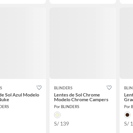
S
BLINDERS
BLI
de Sol Azul Modelo
Lentes de Sol Chrome
Lent
 Nuke
Modelo Chrome Campers
Gra
NDERS
Por BLINDERS
Por 
S/ 139
S/ 