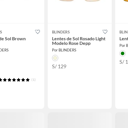
S
BLINDERS
BLI
de Sol Brown
Lentes de Sol Rosado Light
Lent
Modelo Rose Depp
Por 
NDERS
Por BLINDERS
S/ 
S/ 129
(1)