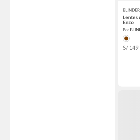
BLINDER
Lentes 
Enzo
Por BLI
S/ 149