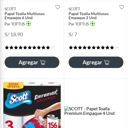
SCOTT
SCOTT
Papel Toalla Multiusos
Papel Toalla Multiusos
Empaque 6 Und
Empaque 2 Und
Por TOTTUS
Por TOTTUS
S/ 18.90
S/ 7
(5)
(8)
Agregar
Agregar