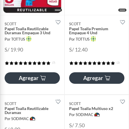
SCOTT
SCOTT
Papel Toalla Reutilizable
Papel Toalla Premium
Duramax Empaque 3 Und
Empaque 4 Und
Por TOTTUS
Por TOTTUS
S/ 19.90
S/ 12.40
(7)
(2)
Agregar
Agregar
SCOTT
SCOTT
Papel Toalla Reutilizable
Papel Toalla Multiuso x2
Duramax
Por SODIMAC
Por SODIMAC
S/ 7.50