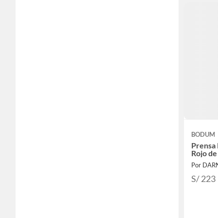
BODUM
Prensa 
Rojo de
Por DAR
S/ 223