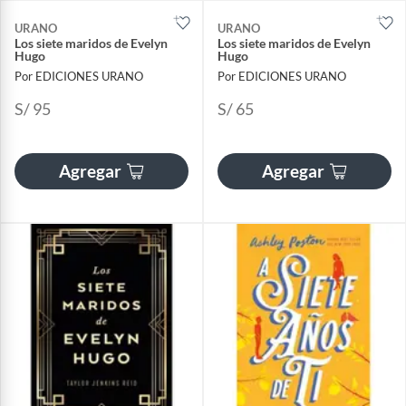
URANO
URANO
Los siete maridos de Evelyn
Los siete maridos de Evelyn
Hugo
Hugo
Por EDICIONES URANO
Por EDICIONES URANO
S/ 95
S/ 65
Agregar
Agregar