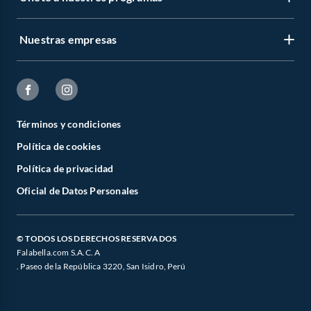
Nuestras empresas
Términos y condiciones
Política de cookies
Política de privacidad
Oficial de Datos Personales
© TODOS LOS DERECHOS RESERVADOS
Falabella.com S.A.C. A
. Paseo de la República 3220, San Isidro, Perú