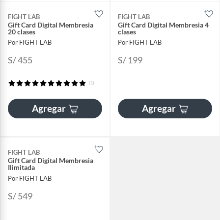
FIGHT LAB
FIGHT LAB
Gift Card Digital Membresia
Gift Card Digital Membresia 4
20 clases
clases
Por FIGHT LAB
Por FIGHT LAB
S/ 455
S/ 199
(1)
Agregar
Agregar
FIGHT LAB
Gift Card Digital Membresia
Ilimitada
Por FIGHT LAB
S/ 549