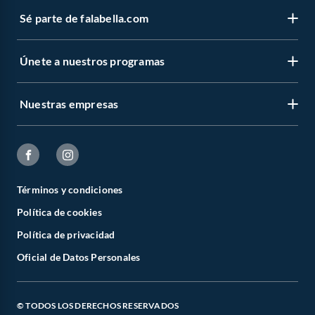
Sé parte de falabella.com
Únete a nuestros programas
Nuestras empresas
Términos y condiciones
Política de cookies
Política de privacidad
Oficial de Datos Personales
© TODOS LOS DERECHOS RESERVADOS