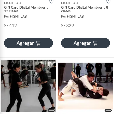
FIGHT LAB
FIGHT LAB
Gift Card Digital Membresia
Gift Card Digital Membresia 8
12 clases
clases
Por FIGHT LAB
Por FIGHT LAB
S/ 412
S/ 329
Agregar
Agregar