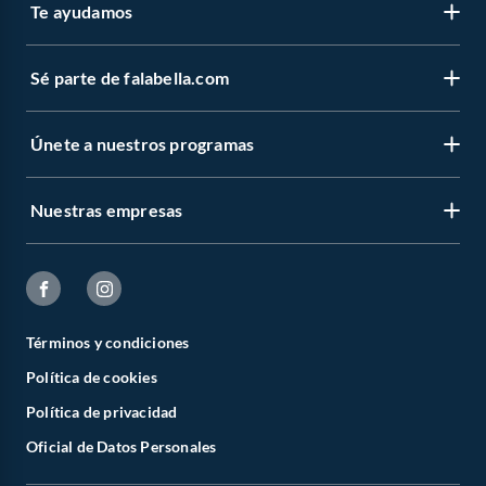
Te ayudamos
Sé parte de falabella.com
Únete a nuestros programas
Nuestras empresas
Términos y condiciones
Política de cookies
Política de privacidad
Oficial de Datos Personales