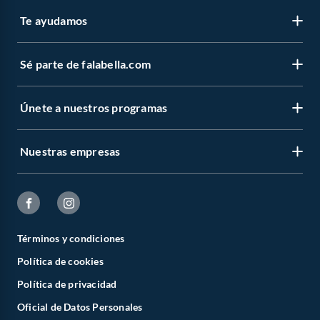
Te ayudamos
Sé parte de falabella.com
Únete a nuestros programas
Nuestras empresas
Términos y condiciones
Política de cookies
Política de privacidad
Oficial de Datos Personales