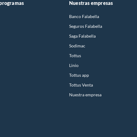
 programas
Nuestras empresas
Banco Falabella
Seguros Falabella
Saga Falabella
Sodimac
Tottus
Linio
Tottus app
Tottus Venta
Nuestra empresa