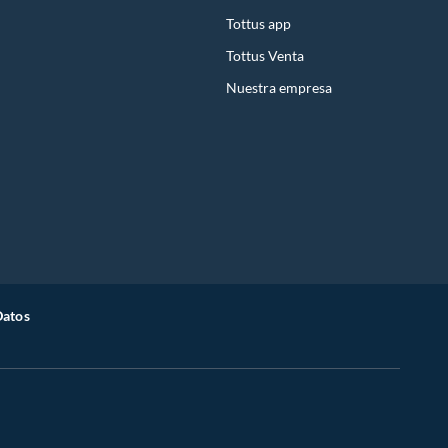
Tottus app
Tottus Venta
Nuestra empresa
Datos