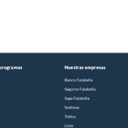
 programas
Nuestras empresas
Banco Falabella
Seguros Falabella
Saga Falabella
Sodimac
Tottus
Linio