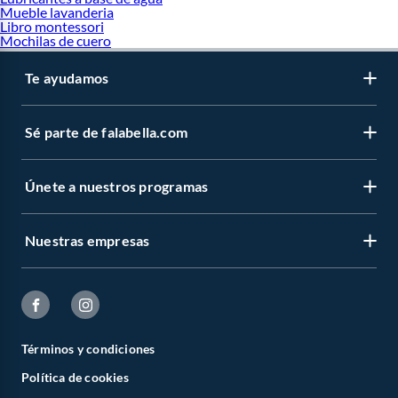
Mueble lavanderia
Libro montessori
Mochilas de cuero
Te ayudamos
Sé parte de falabella.com
Únete a nuestros programas
Nuestras empresas
Términos y condiciones
Política de cookies