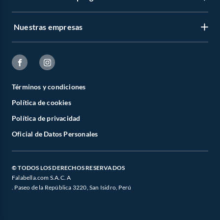
Nuestras empresas
Términos y condiciones
Política de cookies
Política de privacidad
Oficial de Datos Personales
© TODOS LOS DERECHOS RESERVADOS
Falabella.com S.A.C. A
. Paseo de la República 3220, San Isidro, Perú