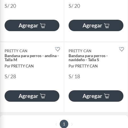
S/ 20
S/ 20
Agregar
Agregar
PRETTY CAN
PRETTY CAN
Bandana para perros - andina -
Bandana para perros -
Talla M
navideño - Talla S
Por PRETTY CAN
Por PRETTY CAN
S/ 28
S/ 18
Agregar
Agregar
1