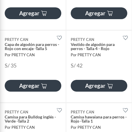
Agregar
Agregar
PRETTY CAN
PRETTY CAN
Capa de algodón para perros -
Vestido de algodón para
Rojo con encaje -Talla 5
perros - Talla 4 - Rojo
Por PRETTY CAN
Por PRETTY CAN
S/ 35
S/ 42
Agregar
Agregar
PRETTY CAN
PRETTY CAN
Camisa para Bulldog inglés -
Camisa hawaiana para perros -
Verde -Talla 2
Rojo -Talla 1
Por PRETTY CAN
Por PRETTY CAN