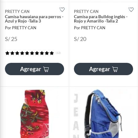
PRETTY CAN
PRETTY CAN
Camisa hawaiana para perros -
Camisa para Bulldog inglés -
Azul y Rojo -Talla 3
Rojo y Amarillo -Talla 2
Por PRETTY CAN
Por PRETTY CAN
S/ 25
S/ 20
(12)
Agregar
Agregar