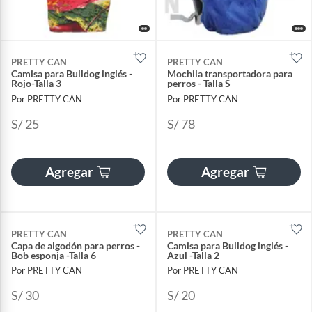
PRETTY CAN
PRETTY CAN
Camisa para Bulldog inglés -
Mochila transportadora para
Rojo-Talla 3
perros - Talla S
Por PRETTY CAN
Por PRETTY CAN
S/ 25
S/ 78
Agregar
Agregar
PRETTY CAN
PRETTY CAN
Capa de algodón para perros -
Camisa para Bulldog inglés -
Bob esponja -Talla 6
Azul -Talla 2
Por PRETTY CAN
Por PRETTY CAN
S/ 30
S/ 20