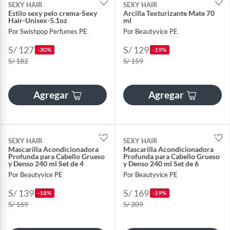
SEXY HAIR
SEXY HAIR
Estilo sexy pelo crema-Sexy
Arcilla Texturizante Mate 70
Hair-Unisex-5.1oz
ml
Por Swishpop Perfumes PE
Por Beautyvice PE
S/ 127
S/ 129
-30%
-19%
S/ 182
S/ 159
Agregar
Agregar
SEXY HAIR
SEXY HAIR
Mascarilla Acondicionadora
Mascarilla Acondicionadora
Profunda para Cabello Grueso
Profunda para Cabello Grueso
y Denso 240 ml Set de 4
y Denso 240 ml Set de 6
Por Beautyvice PE
Por Beautyvice PE
S/ 139
S/ 169
-18%
-19%
S/ 169
S/ 209