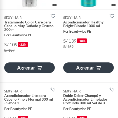
SEXY HAIR
SEXY HAIR
Tratamiento Color Care para
Acondicionador Healthy
Cabello Muy Dañado y Grueso
Bright Blonde 1000 ml
200 ml
Por Beautyvice PE
Por Beautyvice PE
S/ 139
-18%
S/ 109
-22%
S/ 169
S/ 139
Agregar
Agregar
SEXY HAIR
SEXY HAIR
Acondicionador Lite para
Doble Deber Champú y
Cabello Fino y Normal 300 ml
Acondicionador Limpiador
- Set de 2
Profundo 300 ml Set de 3
Por Beautyvice PE
Por Beautyvice PE