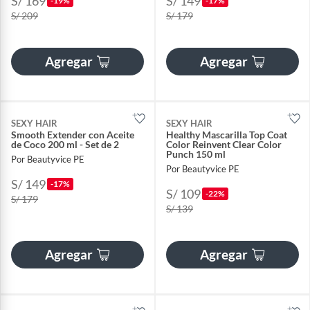
S/ 169
S/ 149
-19%
-17%
S/ 209
S/ 179
Agregar
Agregar
SEXY HAIR
SEXY HAIR
Smooth Extender con Aceite
Healthy Mascarilla Top Coat
de Coco 200 ml - Set de 2
Color Reinvent Clear Color
Punch 150 ml
Por Beautyvice PE
Por Beautyvice PE
S/ 149
-17%
S/ 109
-22%
S/ 179
S/ 139
Agregar
Agregar