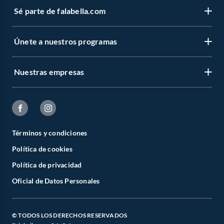
Sé parte de falabella.com
Únete a nuestros programas
Nuestras empresas
Términos y condiciones
Política de cookies
Política de privacidad
Oficial de Datos Personales
© TODOS LOS DERECHOS RESERVADOS