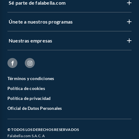
Sé parte de falabella.com
Únete a nuestros programas
Nuestras empresas
Términos y condiciones
Política de cookies
Política de privacidad
Oficial de Datos Personales
© TODOS LOS DERECHOS RESERVADOS
Falabella.com S.A.C. A