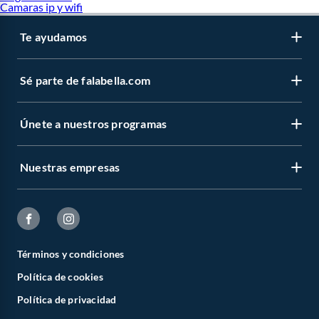
Camaras ip y wifi
Te ayudamos
Sé parte de falabella.com
Únete a nuestros programas
Nuestras empresas
Términos y condiciones
Política de cookies
Política de privacidad