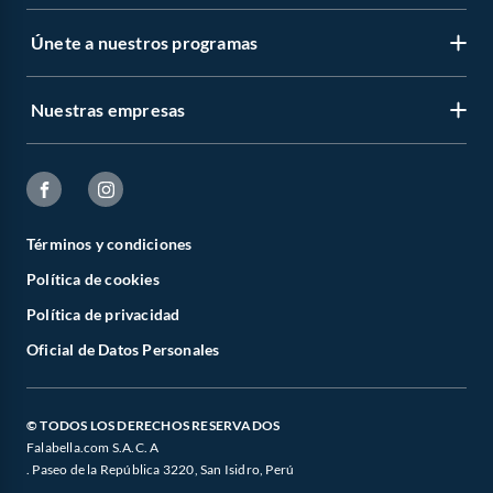
Únete a nuestros programas
Nuestras empresas
Términos y condiciones
Política de cookies
Política de privacidad
Oficial de Datos Personales
© TODOS LOS DERECHOS RESERVADOS
Falabella.com S.A.C. A
. Paseo de la República 3220, San Isidro, Perú