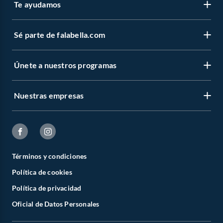
Te ayudamos
Sé parte de falabella.com
Únete a nuestros programas
Nuestras empresas
Términos y condiciones
Política de cookies
Política de privacidad
Oficial de Datos Personales