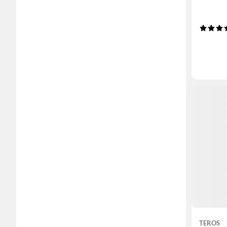
TEROS