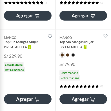
(1)
(7)
Agregar
Agregar
MANGO
MANGO
Top Sin Mangas Mujer
Top Sin Mangas Mujer
Por FALABELLA
Por FALABELLA
S/ 229.90
S/ 79.90
Llega mañana
Retira mañana
Llega mañana
Retira mañana
(7)
Agregar
Agregar