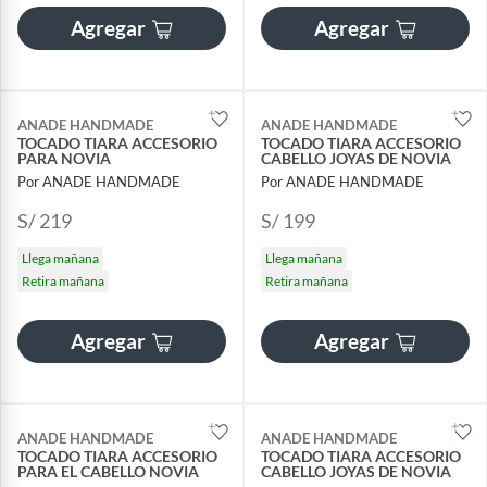
Agregar
Agregar
ANADE HANDMADE
ANADE HANDMADE
TOCADO TIARA ACCESORIO
TOCADO TIARA ACCESORIO
PARA NOVIA
CABELLO JOYAS DE NOVIA
Por ANADE HANDMADE
Por ANADE HANDMADE
S/ 219
S/ 199
Llega mañana
Llega mañana
Retira mañana
Retira mañana
Agregar
Agregar
ANADE HANDMADE
ANADE HANDMADE
TOCADO TIARA ACCESORIO
TOCADO TIARA ACCESORIO
PARA EL CABELLO NOVIA
CABELLO JOYAS DE NOVIA