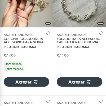
ANADE HANDMADE
ANADE HANDMADE
CORONA TOCADO TIARA
TOCADO TIARA ACCESORIO
ACCESORIO PARA NOVIA
CABELLO JOYAS DE NOVIA
Por ANADE HANDMADE
Por ANADE HANDMADE
S/ 499
S/ 199
Llega mañana
Retira mañana
Agregar
Agregar
ANADE HANDMADE
ANADE HANDMADE